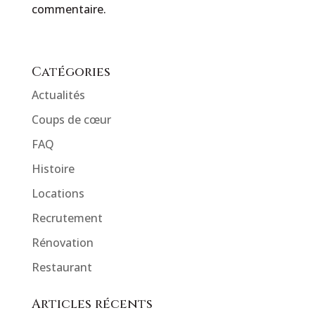
commentaire.
Catégories
Actualités
Coups de cœur
FAQ
Histoire
Locations
Recrutement
Rénovation
Restaurant
Articles récents