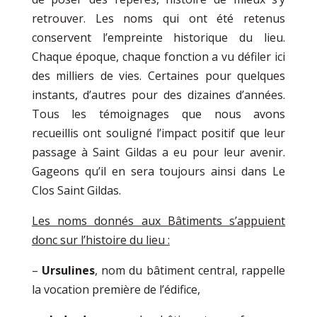
retrouver. Les noms qui ont été retenus
conservent l’empreinte historique du lieu.
Chaque époque, chaque fonction a vu défiler ici
des milliers de vies. Certaines pour quelques
instants, d’autres pour des dizaines d’années.
Tous les témoignages que nous avons
recueillis ont souligné l’impact positif que leur
passage à Saint Gildas a eu pour leur avenir.
Gageons qu’il en sera toujours ainsi dans Le
Clos Saint Gildas.
Les noms donnés aux Bâtiments s’appuient
donc sur l’histoire du lieu :
–
Ursulines
, nom du bâtiment central, rappelle
la vocation première de l’édifice,