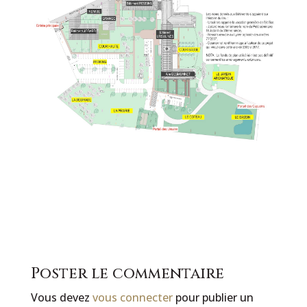
Poster le commentaire
Vous devez
vous connecter
pour publier un