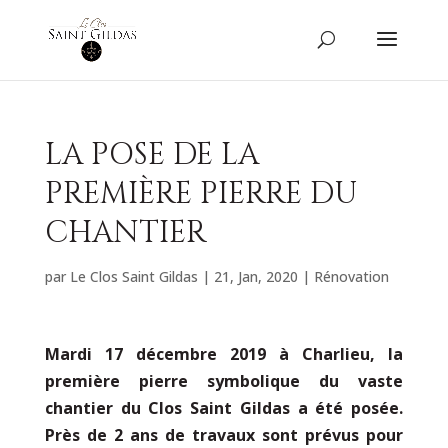
LA POSE DE LA
PREMIÈRE PIERRE DU
CHANTIER
par
Le Clos Saint Gildas
|
21, Jan, 2020
|
Rénovation
Mardi 17 décembre 2019 à Charlieu, la
première pierre symbolique du vaste
chantier du Clos Saint Gildas a été posée.
Près de 2 ans de travaux sont prévus pour