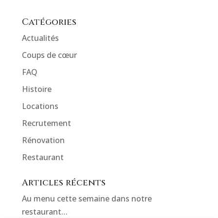
Catégories
Actualités
Coups de cœur
FAQ
Histoire
Locations
Recrutement
Rénovation
Restaurant
Articles récents
Au menu cette semaine dans notre
restaurant…