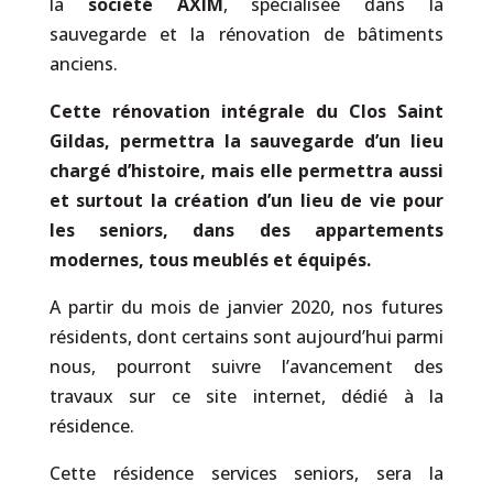
la
société AXIM
, spécialisée dans la
sauvegarde et la rénovation de bâtiments
anciens.
Cette rénovation intégrale du Clos Saint
Gildas, permettra la sauvegarde d’un lieu
chargé d’histoire, mais elle permettra aussi
et surtout la création d’un lieu de vie pour
les seniors, dans des appartements
modernes, tous meublés et équipés.
A partir du mois de janvier 2020, nos futur
e
s
résidents, dont certains sont aujourd’hui parmi
nous, pourront suivre l’avancement des
travaux sur ce site internet, dédié à la
résidence.
Cette résidence services seniors, sera la