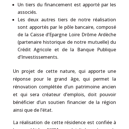
Un tiers du financement est apporté par les
associés.
Les deux autres tiers de notre réalisation
sont apportés par le pôle bancaire, composé
de la Caisse d’Epargne Loire Drôme Ardèche
(partenaire historique de notre mutuelle) du
Crédit Agricole et de la Banque Publique
d’Investissements.
Un projet de cette nature, qui apporte une
réponse pour le grand âge, qui permet la
rénovation complétée d’un patrimoine ancien
et qui sera créateur d’emplois, doit pouvoir
bénéficier d’un soutien financier de la région
ainsi que de l’état.
La réalisation de cette résidence est confiée à