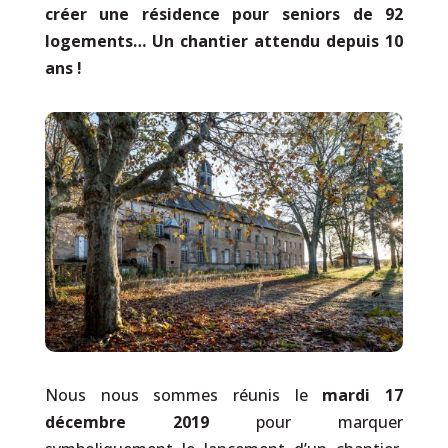
créer une résidence pour seniors de 92
logements… Un chantier attendu depuis 10
ans !
Nous nous sommes réunis le
mardi 17
décembre 2019
pour marquer