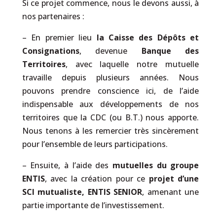
Si ce projet commence, nous le devons aussi, à
nos partenaires :
– En premier lieu
la Caisse des Dépôts et
Consignations
, devenue
Banque des
Territoires
, avec laquelle notre mutuelle
travaille depuis plusieurs années. Nous
pouvons prendre conscience ici, de l’aide
indispensable aux développements de nos
territoires que la CDC (ou B.T.) nous apporte.
Nous tenons à les remercier très sincèrement
pour l’ensemble de leurs participations.
– Ensuite, à l’aide des
mutuelles du
groupe
ENTIS
, avec la création pour ce
projet d’une
SCI mutualiste, ENTIS SENIOR
, amenant une
partie importante de l’investissement.