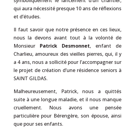
symboliquement le lancement d’un chantier,
qui aura nécessité presque 10 ans de réflexions
et d’études.
Il faut savoir que notre présence en ces lieux,
nous la devons avant tout à la volonté de
Monsieur
Patrick Desmonnet
, enfant de
Charlieu, amoureux des vieilles pierres, qui, il y
a 4 ans, nous a sollicité pour l’accompagner sur
le projet de création d’une résidence seniors à
SAINT GILDAS.
Malheureusement, Patrick, nous a quittés
suite à une longue maladie, et il nous manque
cruellement. Nous avons une pensée
particulière pour Bérengère, son épouse, ainsi
que pour ses enfants.