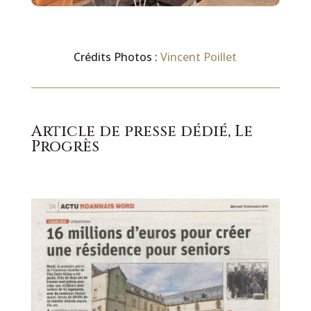
Crédits Photos :
Vincent Poillet
Article de presse dédié,
Le
Progrès