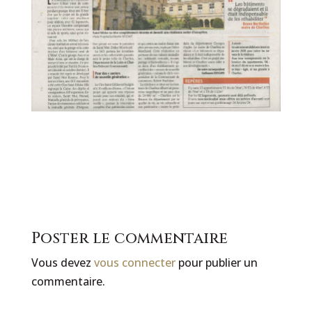
Poster le commentaire
Vous devez
vous connecter
pour publier un
commentaire.