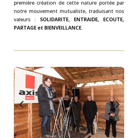
première création de cette nature portée par
notre mouvement mutualiste, traduisant nos
valeurs :
SOLIDARITE, ENTRAIDE, ECOUTE,
PARTAGE et BIENVEILLANCE
.